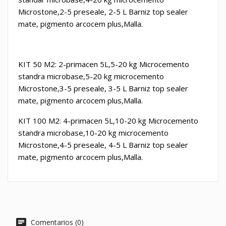
Microstone
,2-5 preseale, 2-5 L Barniz top sealer
mate, pigmento arcocem plus,Malla.
KIT 50 M2: 2-primacen 5L,5-20 kg Microcemento
standra microbase,5-
20 kg microcemento
Microstone
,3-5 preseale, 3-5 L Barniz top sealer
mate, pigmento arcocem plus,Malla.
KIT 100 M2: 4-primacen 5L,10-20 kg Microcemento
standra microbase,10-
20 kg microcemento
Microstone
,4-5 preseale, 4-5 L Barniz top sealer
mate, pigmento arcocem plus,Malla.
Comentarios (0)