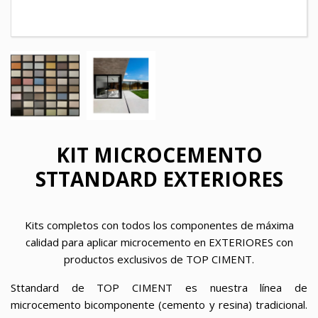
KIT MICROCEMENTO
STTANDARD EXTERIORES
Kits completos con todos los componentes de máxima
calidad para aplicar microcemento en EXTERIORES con
productos exclusivos de TOP CIMENT.
Sttandard de TOP CIMENT es nuestra línea de
microcemento bicomponente (cemento y resina) tradicional.