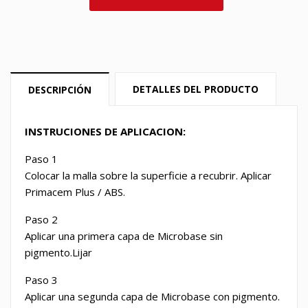
DETALLES DEL PRODUCTO
DESCRIPCIÓN
INSTRUCIONES DE APLICACION:
Paso 1
Colocar la malla sobre la superficie a recubrir. Aplicar
Primacem Plus / ABS.
Paso 2
Aplicar una primera capa de Microbase sin
pigmento.Lijar
Paso 3
Aplicar una segunda capa de Microbase con pigmento.