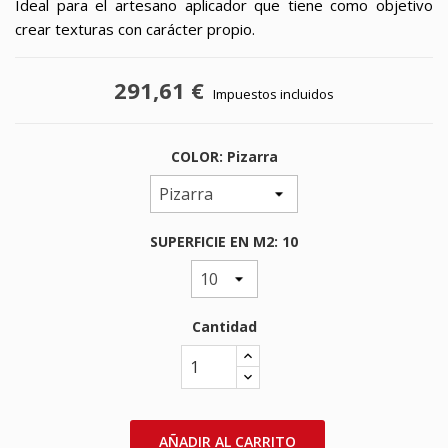
Ideal para el artesano aplicador que tiene como objetivo
crear texturas con carácter propio.
291,61 €
Impuestos incluidos
COLOR: Pizarra
SUPERFICIE EN M2: 10
Cantidad
AÑADIR AL CARRITO