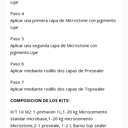
Lijar
Paso 4
Aplicar una primera capa de Microstone con pigmento.
Lijar
Paso 5
Aplicar una segunda capa de
Microstone
con
pigmento.Lijar
Paso 6
Aplicar mediante rodillo dos capas de Presealer
Paso 7
Aplicar mediante rodillo dos capas de Topsealer.
COMPOSICION DE LOS KITS:
KIT 10 M2: 1-primacen 1L,1-20 kg Microcemento
standar microbase,1-20 kg microcemento
Microstone,2-1 preseale, 1-2 L Barniz top sealer