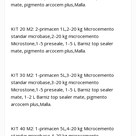
mate, pigmento arcocem plus,Malla.
KIT 20 M2: 2-primacen 1L,2-20 kg Microcemento
standar microbase,2-
20 kg microcemento
Microstone
,1-5 preseale, 1-5 L Barniz top sealer
mate, pigmento arcocem plus,Malla.
KIT 30 M2: 1-primacen 5L,3-20 kg Microcemento
standar microbase,3-
20 kg microcemento
Microstone
,1-5 preseale, 1-5 L Barniz top sealer
mate, 1-2 L Barniz top sealer mate, pigmento
arcocem plus,Malla.
KIT 40 M2: 1-primacen 5L,4-20 kg Microcemento
standar microbase,4-
20 kg microcemento